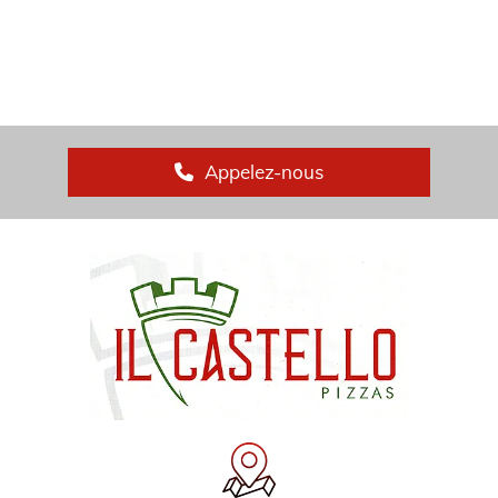
Appelez-nous