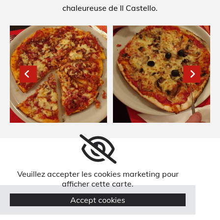
chaleureuse de Il Castello.
Veuillez accepter les cookies marketing pour
afficher cette carte.
Accept cookies