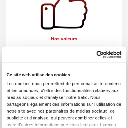
Nos valeurs
Ce site web utilise des cookies.
Les cookies nous permettent de personnaliser le contenu
et les annonces, d'offrir des fonctionnalités relatives aux
médias sociaux et d'analyser notre trafic. Nous
partageons également des informations sur l'utilisation de
notre site avec nos partenaires de médias sociaux, de
publicité et d'analyse, qui peuvent combiner celles-ci
avec d'autres informations que vous leur avez fournies
La carte