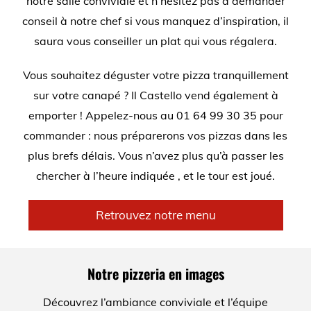
notre salle conviviale et n’hésitez pas à demander
conseil à notre chef si vous manquez d’inspiration, il
saura vous conseiller un plat qui vous régalera.
Vous souhaitez déguster votre pizza tranquillement
sur votre canapé ? Il Castello vend également à
emporter ! Appelez-nous au
01 64 99 30 35
pour
commander : nous préparerons vos pizzas dans les
plus brefs délais. Vous n’avez plus qu’à passer les
chercher à l’heure indiquée , et le tour est joué.
Retrouvez notre menu
Notre pizzeria en images
Découvrez l’ambiance conviviale et l’équipe