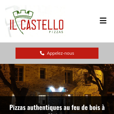
Appelez-nous
Pizzas authentiques au feu de bois à