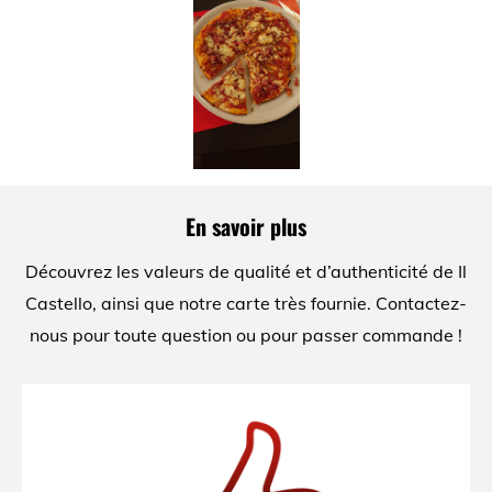
En savoir plus
Découvrez les valeurs de qualité et d’authenticité de Il
Castello, ainsi que notre carte très fournie. Contactez-
nous pour toute question ou pour passer commande !