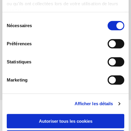
ou qu'ils ont collectées lors de votre utilisation de leurs
services.
Sélection
Nécessaires
du
consentement
Préférences
Statistiques
Marketing
Contact
Afficher les détails
Autoriser tous les cookies