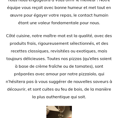
équipe vous reçoit avec bonne humeur et met tout en
œuvre pour égayer votre repas, le contact humain
étant une valeur fondamentale pour nous.
Côté cuisine, notre maître-mot est la qualité, avec des
produits frais, rigoureusement sélectionnés, et des
recettes classiques, revisitées ou exotiques, mais
toujours délicieuses. Toutes nos pizzas (qu’elles soient
à base de crème fraîche ou de tomates), sont
préparées avec amour par notre pizzaiolo, qui
n’hésitera pas à vous suggérer de nouvelles saveurs à
découvrir, et sont cuites au feu de bois, de la manière
la plus authentique qui soit.