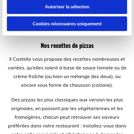
Autoriser la sélection
Cookies nécessaires uniquement
Nos recettes de pizzas
Il Castello vous propose des recettes nombreuses et
variées, qu’elles soient à base de sauce tomate ou de
crème fraîche (ou bien un mélange des deux), ou
encore sous forme de chausson (calzone).
Des pizzas les plus classiques aux version les plus
originales, en passant par les végétariennes et les
fromagères, chacun peut retrouver ses saveurs
préférées dans notre restaurant : installez-vous dans