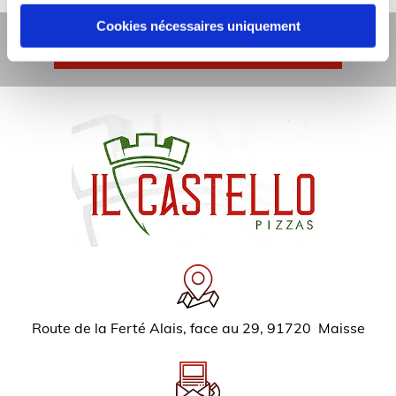
Cookies nécessaires uniquement
Appelez-nous
Route de la Ferté Alais, face au 29, 91720 Maisse