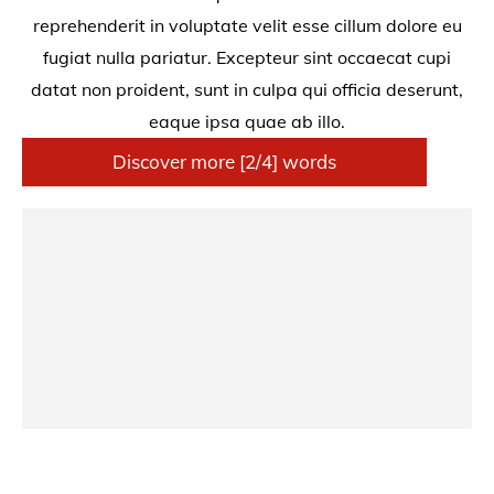
reprehenderit in voluptate velit esse cillum dolore eu
fugiat nulla pariatur. Excepteur sint occaecat cupi
datat non proident, sunt in culpa qui officia deserunt,
eaque ipsa quae ab illo.
Discover more [2/4] words