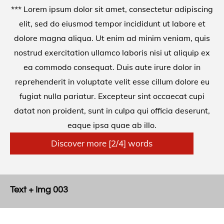
*** Lorem ipsum dolor sit amet, consectetur adipiscing
elit, sed do eiusmod tempor incididunt ut labore et
dolore magna aliqua. Ut enim ad minim veniam, quis
nostrud exercitation ullamco laboris nisi ut aliquip ex
ea commodo consequat. Duis aute irure dolor in
reprehenderit in voluptate velit esse cillum dolore eu
fugiat nulla pariatur. Excepteur sint occaecat cupi
datat non proident, sunt in culpa qui officia deserunt,
eaque ipsa quae ab illo.
Discover more [2/4] words
Text + Img 003