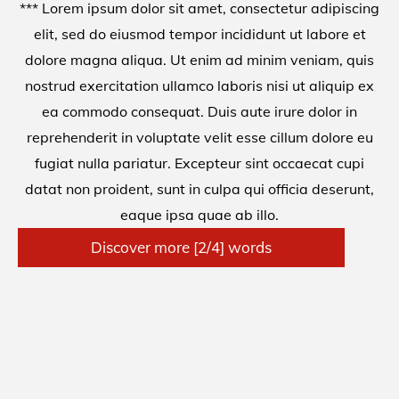
*** Lorem ipsum dolor sit amet, consectetur adipiscing
elit, sed do eiusmod tempor incididunt ut labore et
dolore magna aliqua. Ut enim ad minim veniam, quis
nostrud exercitation ullamco laboris nisi ut aliquip ex
ea commodo consequat. Duis aute irure dolor in
reprehenderit in voluptate velit esse cillum dolore eu
fugiat nulla pariatur. Excepteur sint occaecat cupi
datat non proident, sunt in culpa qui officia deserunt,
eaque ipsa quae ab illo.
Discover more [2/4] words